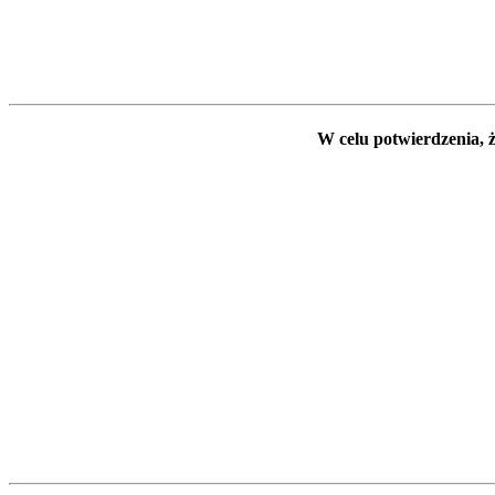
W celu potwierdzenia, ż