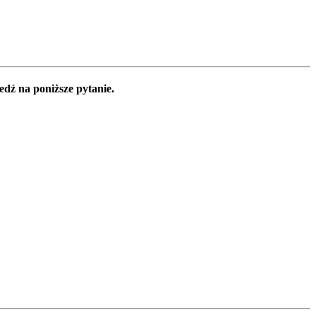
edź na poniższe pytanie.